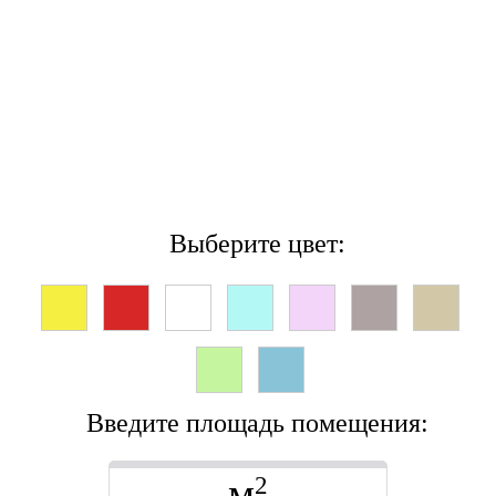
Выберите цвет:
Введите площадь помещения:
м
2