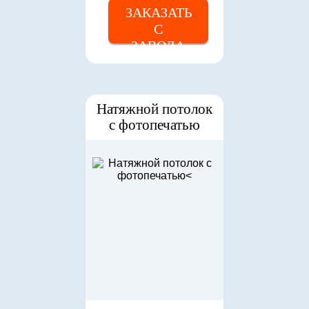
ЗАКАЗАТЬ
С
ЗАВОДА
Натяжной потолок
с фотопечатью