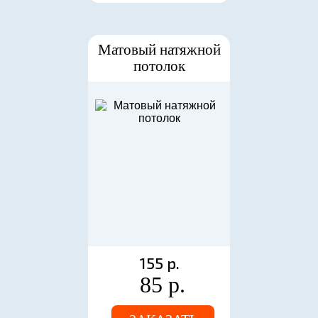
Матовый натяжной
потолок
155 р.
85 р.