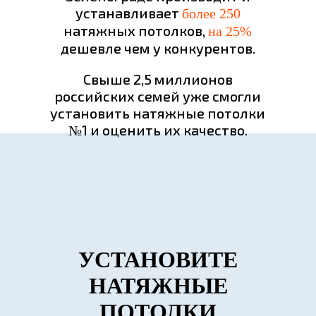
устанавливает
более 250
натяжных потолков,
на 25%
дешевле чем у конкурентов.
Свыше 2,5 миллионов
российских семей уже смогли
установить натяжные потолки
№1 и оценить их качество.
УСТАНОВИТЕ
НАТЯЖНЫЕ
ПОТОЛКИ