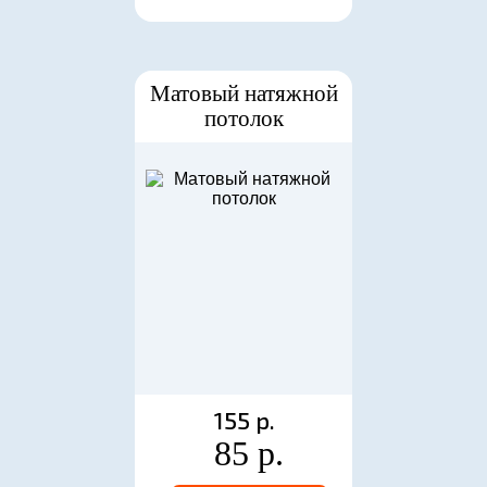
Матовый натяжной
потолок
155 р.
85 р.