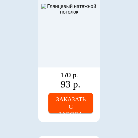
170 р.
93 р.
ЗАКАЗАТЬ
С
ЗАВОДА