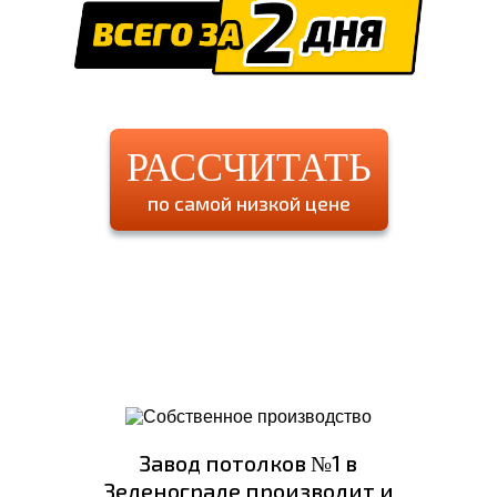
РАССЧИТАТЬ
по самой низкой цене
Завод потолков №1 в
Зеленограде производит и