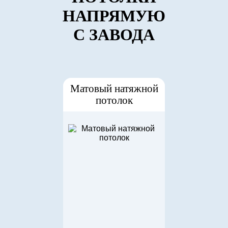
НАПРЯМУЮ
С ЗАВОДА
Матовый натяжной
потолок