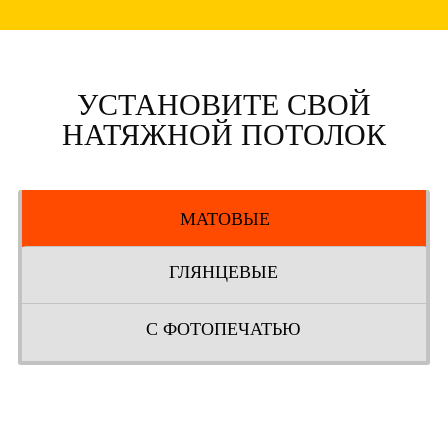
УСТАНОВИТЕ СВОЙ
НАТЯЖНОЙ ПОТОЛОК
МАТОВЫЕ
ГЛЯНЦЕВЫЕ
С ФОТОПЕЧАТЬЮ