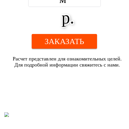
р.
ЗАКАЗАТЬ
Расчет представлен для ознакомительных целей.
Для подробной информации свяжитесь с нами.