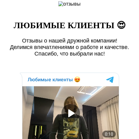
ЛЮБИМЫЕ КЛИЕНТЫ 😍
Отзывы о нашей дружной компании!
Делимся впечатлениями о работе и качестве.
Спасибо, что выбрали нас!