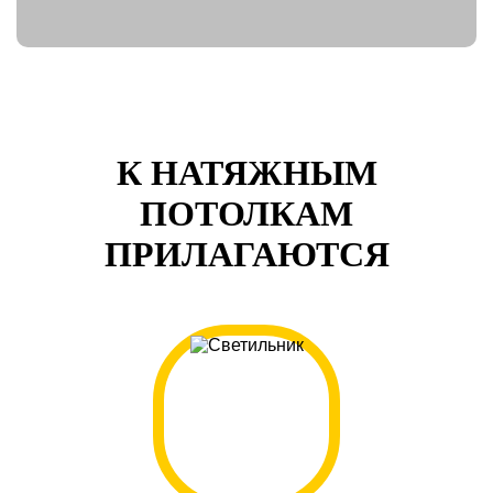
К НАТЯЖНЫМ
ПОТОЛКАМ
ПРИЛАГАЮТСЯ