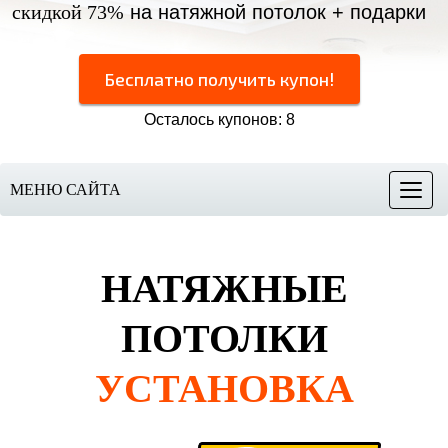
скидкой 73%
на натяжной потолок + подарки
Бесплатно получить купон!
Осталось купонов: 8
МЕНЮ САЙТА
Меню
НАТЯЖНЫЕ
ПОТОЛКИ
УСТАНОВКА