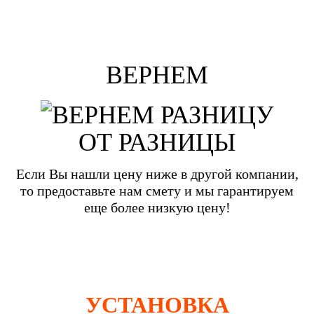
ВЕРНЕМ
ОТ РАЗНИЦЫ
Если Вы нашли цену ниже в другой компании,
то предоставьте нам смету и мы гарантируем
еще более низкую цену!
УСТАНОВКА