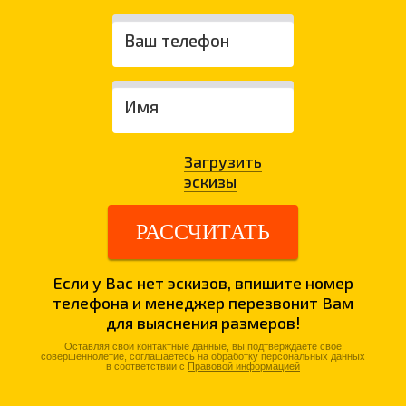
Загрузить
эскизы
РАССЧИТАТЬ
Если у Вас нет эскизов, впишите номер
телефона и менеджер перезвонит Вам
для выяснения размеров!
Оставляя свои контактные данные, вы подтверждаете свое
совершеннолетие, соглашаетесь на обработку персональных данных
в соответствии с
Правовой информацией