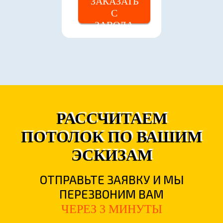
ЗАКАЗАТЬ
С
ЗАВОДА
РАССЧИТАЕМ
ПОТОЛОК ПО ВАШИМ
ЭСКИЗАМ
ОТПРАВЬТЕ ЗАЯВКУ И МЫ
ПЕРЕЗВОНИМ ВАМ
ЧЕРЕЗ 3 МИНУТЫ