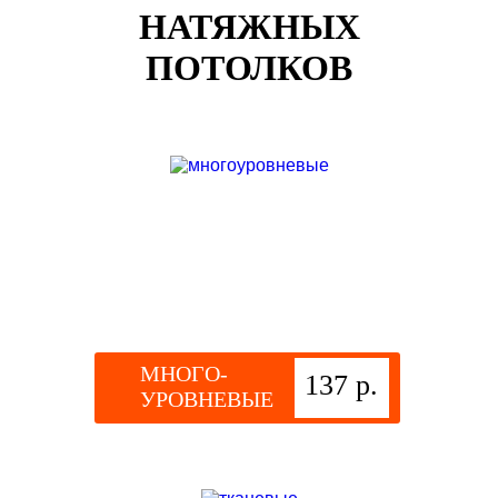
НАТЯЖНЫХ
ПОТОЛКОВ
МНОГО-
137 р.
УРОВНЕВЫЕ