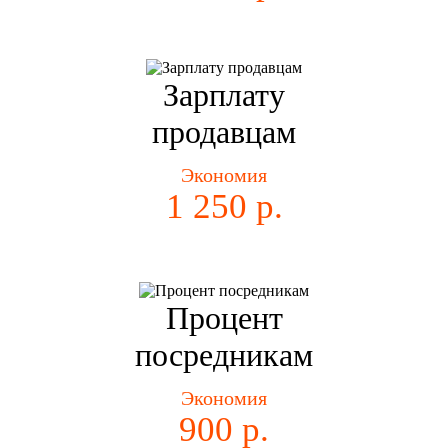
Зарплату
продавцам
Экономия
1 250 р.
Процент
посредникам
Экономия
900 р.