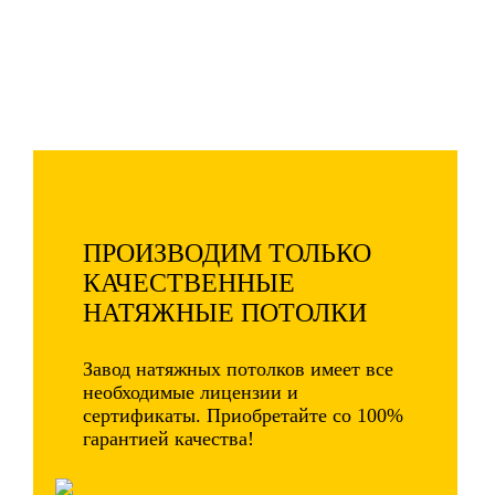
Зеленограде и области!
Дополнительная скидка 73% -
только 5 дней!
ПРОИЗВОДИМ ТОЛЬКО
КАЧЕСТВЕННЫЕ
НАТЯЖНЫЕ ПОТОЛКИ
Завод натяжных потолков имеет все
необходимые лицензии и
сертификаты. Приобретайте со 100%
гарантией качества!