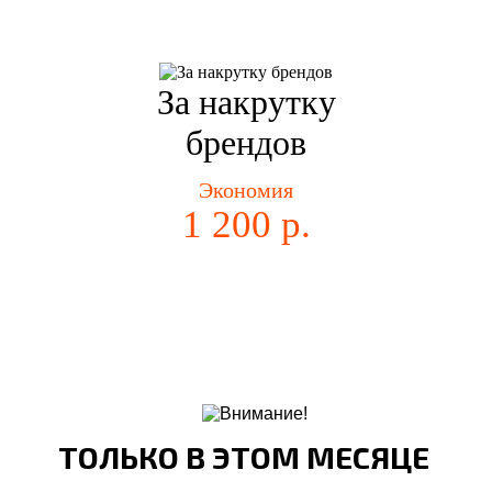
За накрутку
брендов
Экономия
1 200 р.
ТОЛЬКО В ЭТОМ МЕСЯЦЕ