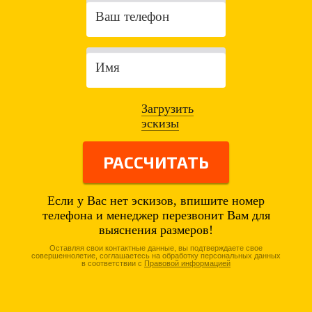
Загрузить
эскизы
РАССЧИТАТЬ
Если у Вас нет эскизов, впишите номер
телефона и менеджер перезвонит Вам для
выяснения размеров!
Оставляя свои контактные данные, вы подтверждаете свое
совершеннолетие, соглашаетесь на обработку персональных данных
в соответствии с
Правовой информацией