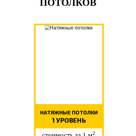
ПОТОЛКОВ
НАТЯЖНЫЕ ПОТОЛКИ
1 УРОВЕНЬ
2
стоимость за 1 м