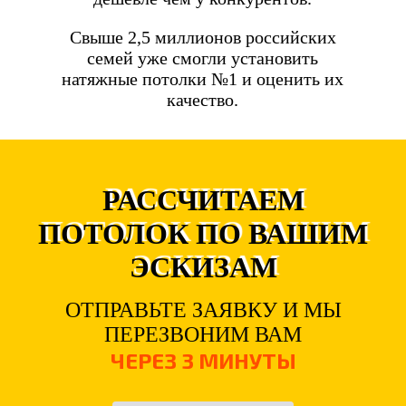
Свыше 2,5 миллионов российских
семей уже смогли установить
натяжные потолки №1 и оценить их
качество.
РАССЧИТАЕМ
ПОТОЛОК ПО ВАШИМ
ЭСКИЗАМ
ОТПРАВЬТЕ ЗАЯВКУ И МЫ
ПЕРЕЗВОНИМ ВАМ
ЧЕРЕЗ 3 МИНУТЫ