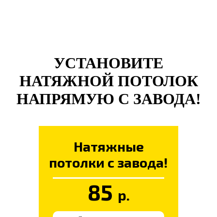
УСТАНОВИТЕ
НАТЯЖНОЙ ПОТОЛОК
НАПРЯМУЮ С ЗАВОДА!
Натяжные
потолки с завода!
85
р.