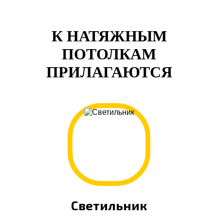
К НАТЯЖНЫМ
ПОТОЛКАМ
ПРИЛАГАЮТСЯ
Светильник