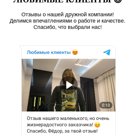
Отзывы о нашей дружной компании!
Делимся впечатлениями о работе и качестве.
Спасибо, что выбрали нас!