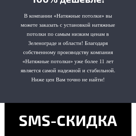
В компании «Натяжные потолки» вы
можете заказать с установкой натяжные
потолки по самым низким ценам в
Зеленограде и области! Благодаря
собственному производству компания
«Натяжные потолки» уже более 11 лет
является самой надежной и стабильной.
Ниже цен Вам точно не найти!
SMS-СКИДКА