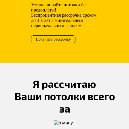
Устанавливайте потолки без
предоплаты!
Беспроцентная рассрочка сроком
до 3-х лет с минимальным
первоначальным взносом.
Получить рассрочку
Я рассчитаю
Ваши потолки всего
за