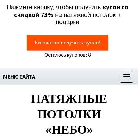
купон со
Нажмите кнопку, чтобы получить
скидкой 73%
на натяжной потолок +
подарки
Бесплатно получить купон!
Осталось купонов: 8
МЕНЮ САЙТА
Меню
НАТЯЖНЫЕ
ПОТОЛКИ
«НЕБО»