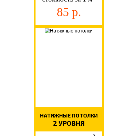
85 р.
НАТЯЖНЫЕ ПОТОЛКИ
2 УРОВНЯ