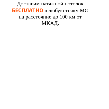
Доставим натяжной потолок
БЕСПЛАТНО
в любую точку МО
на расстояние до 100 км от
МКАД.