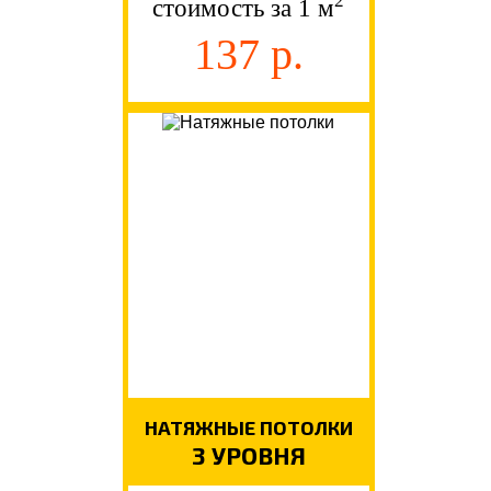
2
стоимость за 1 м
137 р.
НАТЯЖНЫЕ ПОТОЛКИ
3 УРОВНЯ