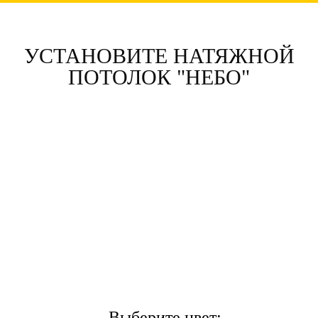
УСТАНОВИТЕ НАТЯЖНОЙ
ПОТОЛОК "НЕБО"
Выберите цвет: