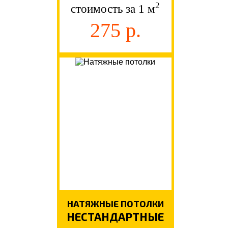
2
стоимость за 1 м
275 р.
НАТЯЖНЫЕ ПОТОЛКИ
НЕСТАНДАРТНЫЕ