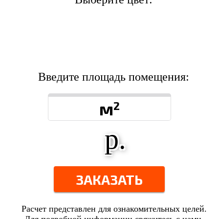
Введите площадь помещения:
м
2
р.
ЗАКАЗАТЬ
Расчет представлен для ознакомительных целей.