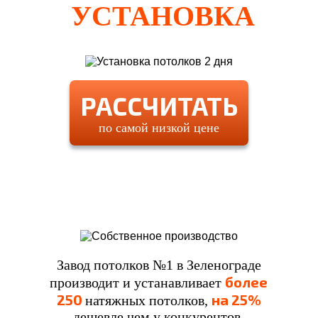
УСТАНОВКА
РАССЧИТАТЬ
по самой низкой цене
Завод потолков №1 в Зеленограде
более
производит и устанавливает
250
на 25%
натяжных потолков,
дешевле чем у конкурентов.