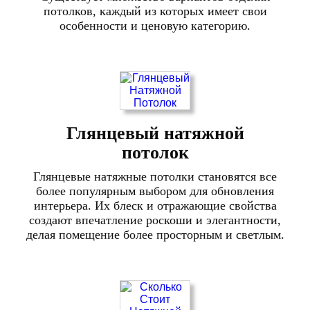
потолков, каждый из которых имеет свои
особенности и ценовую категорию.
Глянцевый натяжной
потолок
Глянцевые натяжные потолки становятся все
более популярным выбором для обновления
интерьера. Их блеск и отражающие свойства
создают впечатление роскоши и элегантности,
делая помещение более просторным и светлым.