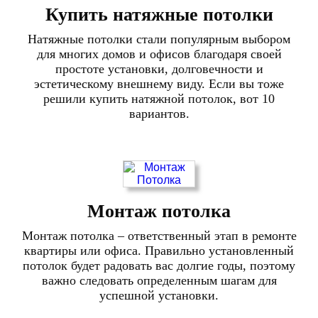
Купить натяжные потолки
Натяжные потолки стали популярным выбором
для многих домов и офисов благодаря своей
простоте установки, долговечности и
эстетическому внешнему виду. Если вы тоже
решили купить натяжной потолок, вот 10
вариантов.
Монтаж потолка
Монтаж потолка – ответственный этап в ремонте
квартиры или офиса. Правильно установленный
потолок будет радовать вас долгие годы, поэтому
важно следовать определенным шагам для
успешной установки.