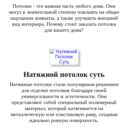
Потолки - это важная часть любого дома. Они
могут в значительной степени повлиять на общее
ощущение комнаты, а также улучшить внешний
вид интерьера. Почему стоит заказать потолки
для вашего дома?
Натяжной потолок суть
Натяжные потолки стали популярным решением
для отделки потолков благодаря своей
универсальности и эстетичности. Они
представляют собой специальный полимерный
материал, который натягивается на
металлическую или пластиковую раму, создавая
идеально ровную поверхность.