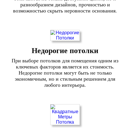
разнообразием дизайнов, прочностью и
возможностью скрыть неровности основания.
Недорогие потолки
При выборе потолков для помещения одним из
ключевых факторов является их стоимость.
Недорогие потолки могут быть не только
экономичным, но и стильным решением для
любого интерьера.