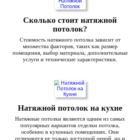
Сколько стоит натяжной
потолок?
Стоимость натяжного потолка зависит от
множества факторов, таких как размер
помещения, выбор материала, дополнительные
услуги и технические характеристики.
Натяжной потолок на кухне
Натяжные потолки являются одним из самых
популярных вариантов отделки потолка,
особенно в кухонных помещениях. Они
отличаются не только доступной ценой, но и