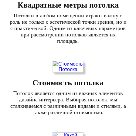
Квадратные метры потолка
Потолки в любом помещении играют важную
роль не только с эстетической точки зрения, но и
с практической. Одним из ключевых параметров
при рассмотрении потолков является их
площадь.
Стоимость потолка
Потолок является одним из важных элементов
дизайна интерьера. Выбирая потолок, мы
сталкиваемся с различными видами и стилями, а
также различной стоимостью.