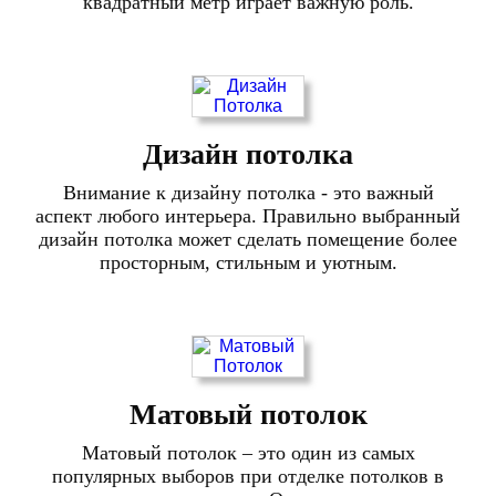
квадратный метр играет важную роль.
Дизайн потолка
Внимание к дизайну потолка - это важный
аспект любого интерьера. Правильно выбранный
дизайн потолка может сделать помещение более
просторным, стильным и уютным.
Матовый потолок
Матовый потолок – это один из самых
популярных выборов при отделке потолков в