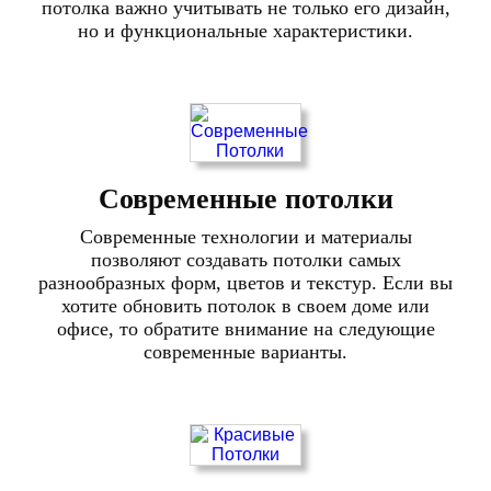
потолка важно учитывать не только его дизайн,
но и функциональные характеристики.
Современные потолки
Современные технологии и материалы
позволяют создавать потолки самых
разнообразных форм, цветов и текстур. Если вы
хотите обновить потолок в своем доме или
офисе, то обратите внимание на следующие
современные варианты.