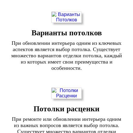
Варианты потолков
При обновлении интерьера одним из ключевых
аспектов является выбор потолка. Существует
множество вариантов отделки потолка, каждый
из которых имеет свои преимущества и
особенности.
Потолки расценки
При ремонте или обновлении интерьера одним
из важных вопросов является выбор потолка.
Существует множество вариантов отделки