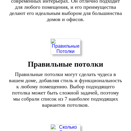
современных интерьерах. Он отлично подходит
для любого помещения, и его преимущества
делают его идеальным выбором для большинства
домов и офисов.
Правильные потолки
Правильные потолки могут сделать чудеса в
вашем доме, добавляя стиль и функциональность
к любому помещению. Выбор подходящего
потолка может быть сложной задачей, поэтому
мы собрали список из 7 наиболее подходящих
вариантов потолков.