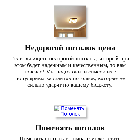
Недорогой потолок цена
Если вы ищете недорогой потолок, который при
этом будет надежным и качественным, то вам
повезло! Мы подготовили список из 7
популярных вариантов потолков, которые не
сильно ударят по вашему бюджету.
Поменять потолок
Поменять потолок в комнате может стать