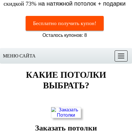
скидкой 73%
на натяжной потолок + подарки
Бесплатно получить купон!
Осталось купонов: 8
МЕНЮ САЙТА
Меню
КАКИЕ ПОТОЛКИ
ВЫБРАТЬ?
Заказать потолки