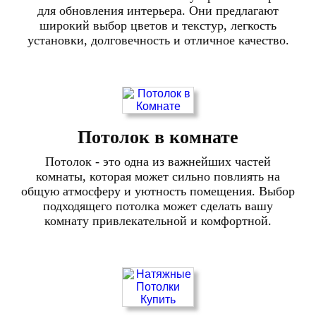
для обновления интерьера. Они предлагают
широкий выбор цветов и текстур, легкость
установки, долговечность и отличное качество.
Потолок в комнате
Потолок - это одна из важнейших частей
комнаты, которая может сильно повлиять на
общую атмосферу и уютность помещения. Выбор
подходящего потолка может сделать вашу
комнату привлекательной и комфортной.