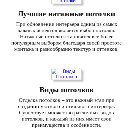
Лучшие натяжные потолки
При обновлении интерьера одним из самых
важных аспектов является выбор потолка.
Натяжные потолки становятся все более
популярным выбором благодаря своей простоте
монтажа и разнообразию текстур и оттенков.
Виды потолков
Отделка потолков – это важный этап при
создании уютного и стильного интерьера.
Существует множество различных видов
потолков, и каждый из них имеет свои
преимущества и особенности.