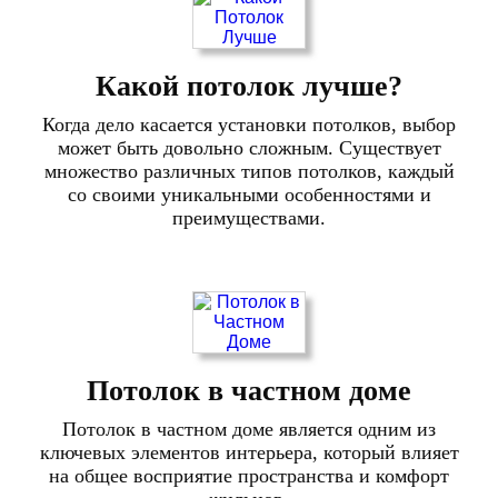
Какой потолок лучше?
Когда дело касается установки потолков, выбор
может быть довольно сложным. Существует
множество различных типов потолков, каждый
со своими уникальными особенностями и
преимуществами.
Потолок в частном доме
Потолок в частном доме является одним из
ключевых элементов интерьера, который влияет
на общее восприятие пространства и комфорт