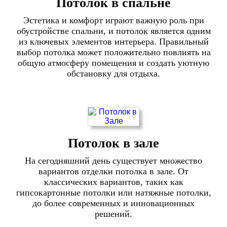
Потолок в спальне
Эстетика и комфорт играют важную роль при
обустройстве спальни, и потолок является одним
из ключевых элементов интерьера. Правильный
выбор потолка может положительно повлиять на
общую атмосферу помещения и создать уютную
обстановку для отдыха.
Потолок в зале
На сегодняшний день существует множество
вариантов отделки потолка в зале. От
классических вариантов, таких как
гипсокартонные потолки или натяжные потолки,
до более современных и инновационных
решений.