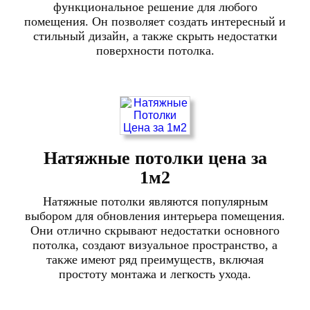
функциональное решение для любого
помещения. Он позволяет создать интересный и
стильный дизайн, а также скрыть недостатки
поверхности потолка.
Натяжные потолки цена за
1м2
Натяжные потолки являются популярным
выбором для обновления интерьера помещения.
Они отлично скрывают недостатки основного
потолка, создают визуальное пространство, а
также имеют ряд преимуществ, включая
простоту монтажа и легкость ухода.