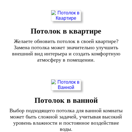
Потолок в квартире
Желаете обновить потолок в своей квартире?
Замена потолка может значительно улучшить
внешний вид интерьера и создать комфортную
атмосферу в помещении.
Потолок в ванной
Выбор подходящего потолка для ванной комнаты
может быть сложной задачей, учитывая высокий
уровень влажности и постоянное воздействие
воды.