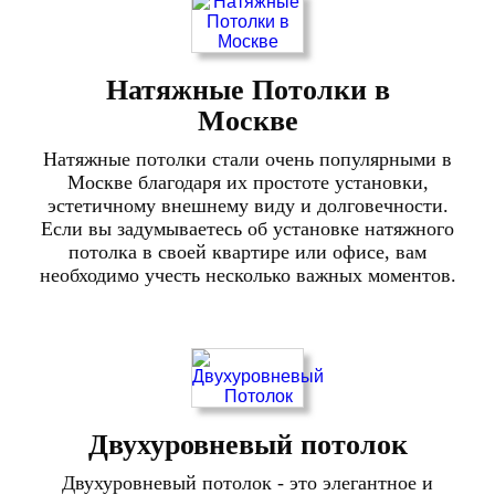
Натяжные Потолки в
Москве
Натяжные потолки стали очень популярными в
Москве благодаря их простоте установки,
эстетичному внешнему виду и долговечности.
Если вы задумываетесь об установке натяжного
потолка в своей квартире или офисе, вам
необходимо учесть несколько важных моментов.
Двухуровневый потолок
Двухуровневый потолок - это элегантное и