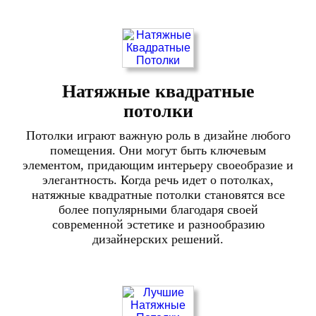
Натяжные квадратные
потолки
Потолки играют важную роль в дизайне любого
помещения. Они могут быть ключевым
элементом, придающим интерьеру своеобразие и
элегантность. Когда речь идет о потолках,
натяжные квадратные потолки становятся все
более популярными благодаря своей
современной эстетике и разнообразию
дизайнерских решений.