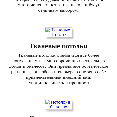
много денег, то натяжные потолки будут
отличным выбором.
Тканевые потолки
Тканевые потолки становятся все более
популярными среди современных владельцев
домов и бизнесов. Они предлагают эстетическое
решение для любого интерьера, сочетая в себе
привлекательный внешний вид,
функциональность и прочность.