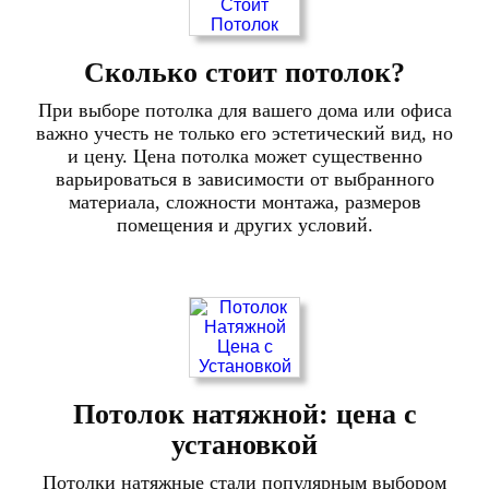
Сколько стоит потолок?
При выборе потолка для вашего дома или офиса
важно учесть не только его эстетический вид, но
и цену. Цена потолка может существенно
варьироваться в зависимости от выбранного
материала, сложности монтажа, размеров
помещения и других условий.
Потолок натяжной: цена с
установкой
Потолки натяжные стали популярным выбором