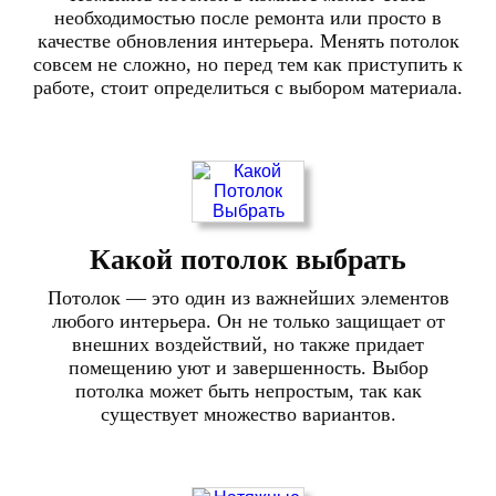
необходимостью после ремонта или просто в
качестве обновления интерьера. Менять потолок
совсем не сложно, но перед тем как приступить к
работе, стоит определиться с выбором материала.
Какой потолок выбрать
Потолок — это один из важнейших элементов
любого интерьера. Он не только защищает от
внешних воздействий, но также придает
помещению уют и завершенность. Выбор
потолка может быть непростым, так как
существует множество вариантов.