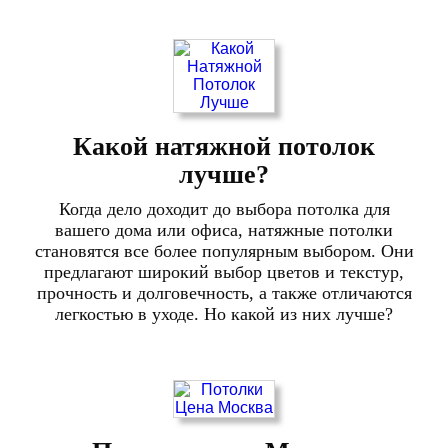
Какой натяжной потолок
лучше?
Когда дело доходит до выбора потолка для
вашего дома или офиса, натяжные потолки
становятся все более популярным выбором. Они
предлагают широкий выбор цветов и текстур,
прочность и долговечность, а также отличаются
легкостью в уходе. Но какой из них лучше?