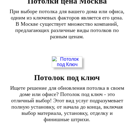
Потолки цена Москва
При выборе потолка для вашего дома или офиса,
одним из ключевых факторов является его цена.
В Москве существует множество компаний,
предлагающих различные виды потолков по
разным ценам.
Потолок под ключ
Ищете решение для обновления потолка в своем
доме или офисе? Потолок под ключ - это
отличный выбор! Этот вид услуг подразумевает
полную установку, от начала до конца, включая
выбор материала, установку, отделку и
финишные штрихи.