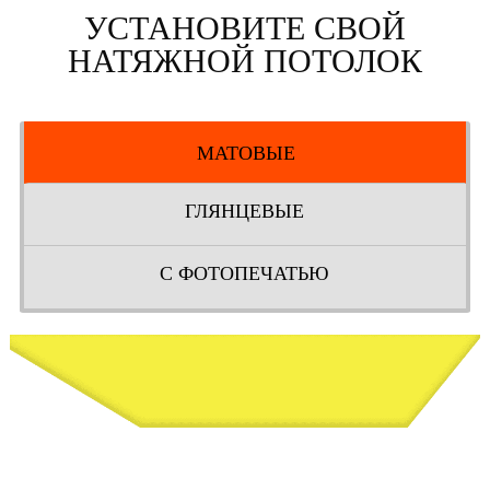
УСТАНОВИТЕ СВОЙ
НАТЯЖНОЙ ПОТОЛОК
МАТОВЫЕ
ГЛЯНЦЕВЫЕ
С ФОТОПЕЧАТЬЮ