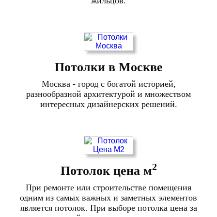
жильцов.
Потолки в Москве
Москва - город с богатой историей,
разнообразной архитектурой и множеством
интересных дизайнерских решений.
2
Потолок цена м
При ремонте или строительстве помещения
одним из самых важных и заметных элементов
является потолок. При выборе потолка цена за