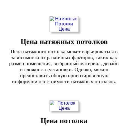
Цена натяжных потолков
Цена натяжного потолка может варьироваться в
зависимости от различных факторов, таких как
размер помещения, выбранный материал, дизайн
и сложность установки. Однако, можно
предоставить общую ориентировочную
информацию о стоимости натяжных потолков.
Цена потолка