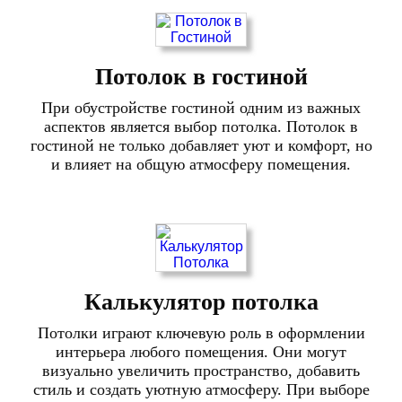
Потолок в гостиной
При обустройстве гостиной одним из важных
аспектов является выбор потолка. Потолок в
гостиной не только добавляет уют и комфорт, но
и влияет на общую атмосферу помещения.
Калькулятор потолка
Потолки играют ключевую роль в оформлении
интерьера любого помещения. Они могут
визуально увеличить пространство, добавить
стиль и создать уютную атмосферу. При выборе