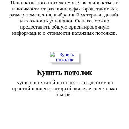
Цена натяжного потолка может варьироваться в
зависимости от различных факторов, таких как
размер помещения, выбранный материал, дизайн
и сложность установки. Однако, можно
предоставить общую ориентировочную
информацию о стоимости натяжных потолков.
Купить потолок
Купить натяжной потолок - это достаточно
простой процесс, который включает несколько
шагов.