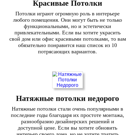
Красивые Потолки
Потолки играют огромную роль в интерьере
любого помещения. Они могут быть не только
функциональными, но и эстетически
привлекательными. Если вы хотите украсить
свой дом или офис красивыми потолками, то вам
обязательно понравится наш список из 10
потрясающих вариантов.
Натяжные потолки недорого
Натяжные потолки стали очень популярными в
последние годы благодаря их простоте монтажа,
разнообразию дизайнерских решений и
доступной цене. Если вы хотите обновить
интерьер своего дома, но не хотите тратить